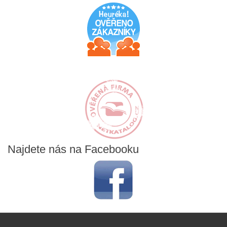
Najdete
nás na Facebooku