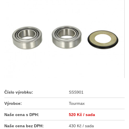
Číslo výrobku:
SSS901
Výrobce:
Tourmax
Naše cena s DPH:
520 Kč
/ sada
Naše cena bez DPH:
430 Kč / sada