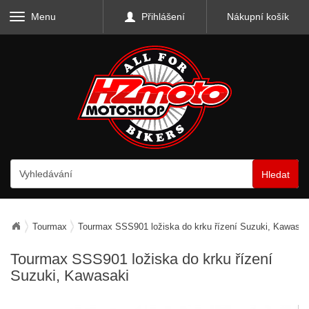
Menu
Přihlášení
Nákupní košík
Hledat
Tourmax
Tourmax SSS901 ložiska do krku řízení Suzuki, Kawasak
Tourmax SSS901 ložiska do krku řízení
Suzuki, Kawasaki