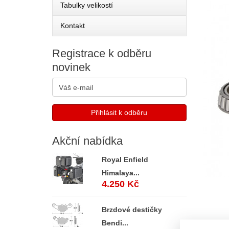
Tabulky velikostí
Kontakt
Registrace
k odběru
novinek
Akční
nabídka
Royal Enfield
Himalaya...
4.250 Kč
Brzdové destičky
Bendi...