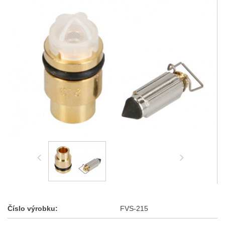
Číslo výrobku:
FVS-215