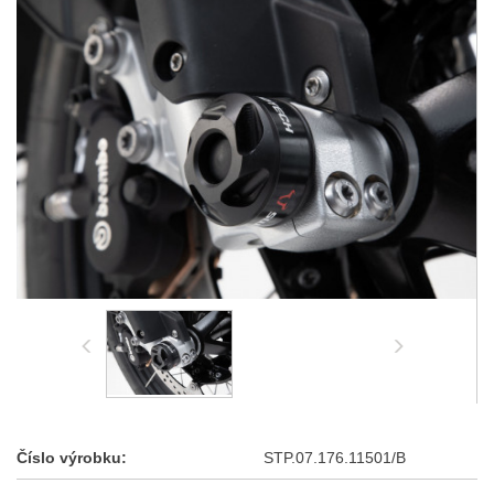
Číslo výrobku:
STP.07.176.11501/B