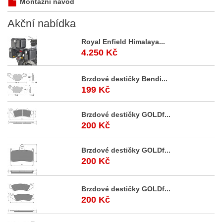
Montážní návod
Akční
nabídka
Royal Enfield Himalaya...
4.250 Kč
Brzdové destičky Bendi...
199 Kč
Brzdové destičky GOLDf...
200 Kč
Brzdové destičky GOLDf...
200 Kč
Brzdové destičky GOLDf...
200 Kč