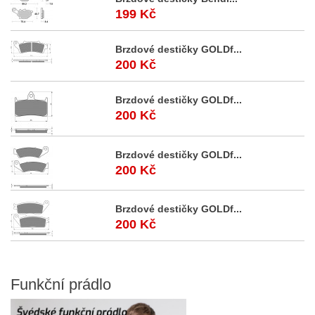
199 Kč
Brzdové destičky GOLDf...
200 Kč
Brzdové destičky GOLDf...
200 Kč
Brzdové destičky GOLDf...
200 Kč
Brzdové destičky GOLDf...
200 Kč
Funkční
prádlo