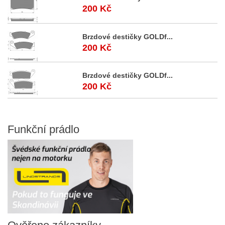
200 Kč
Brzdové destičky GOLDf...
200 Kč
Brzdové destičky GOLDf...
200 Kč
Funkční
prádlo