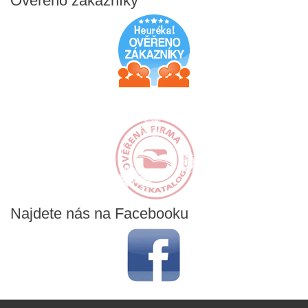
Ověřeno
zákazníky
Najdete
nás na Facebooku