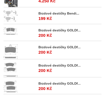
4.250 Kč
Brzdové destičky Bendi...
199 Kč
Brzdové destičky GOLDf...
200 Kč
Brzdové destičky GOLDf...
200 Kč
Brzdové destičky GOLDf...
200 Kč
Brzdové destičky GOLDf...
200 Kč