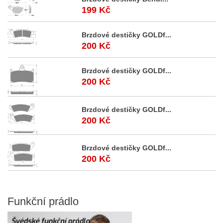
199 Kč
Brzdové destičky GOLDf...
200 Kč
Brzdové destičky GOLDf...
200 Kč
Brzdové destičky GOLDf...
200 Kč
Brzdové destičky GOLDf...
200 Kč
Funkční
prádlo