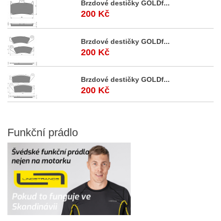
Brzdové destičky GOLDf...
200 Kč
Brzdové destičky GOLDf...
200 Kč
Brzdové destičky GOLDf...
200 Kč
Funkční
prádlo