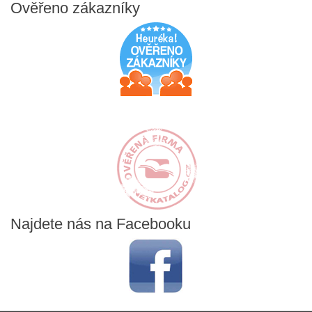
Ověřeno
zákazníky
Najdete
nás na Facebooku