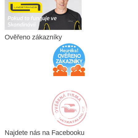
Ověřeno
zákazníky
Najdete
nás na Facebooku