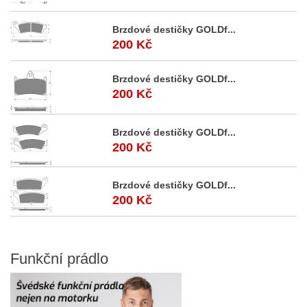
Brzdové destičky GOLDf...
200 Kč
Brzdové destičky GOLDf...
200 Kč
Brzdové destičky GOLDf...
200 Kč
Brzdové destičky GOLDf...
200 Kč
Funkční
prádlo