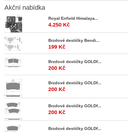
Akční
nabídka
Royal Enfield Himalaya...
4.250 Kč
Brzdové destičky Bendi...
199 Kč
Brzdové destičky GOLDf...
200 Kč
Brzdové destičky GOLDf...
200 Kč
Brzdové destičky GOLDf...
200 Kč
Brzdové destičky GOLDf...