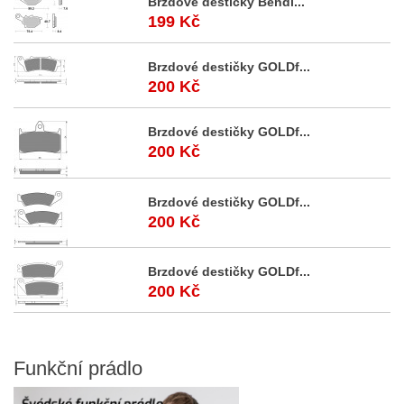
Brzdové destičky Bendi...
199 Kč
Brzdové destičky GOLDf...
200 Kč
Brzdové destičky GOLDf...
200 Kč
Brzdové destičky GOLDf...
200 Kč
Brzdové destičky GOLDf...
200 Kč
Funkční
prádlo