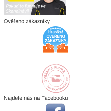
Ověřeno
zákazníky
Najdete
nás na Facebooku