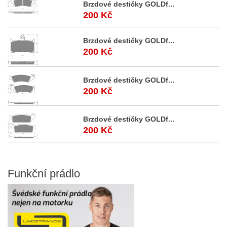
Brzdové destičky GOLDf...
200 Kč
Brzdové destičky GOLDf...
200 Kč
Brzdové destičky GOLDf...
200 Kč
Brzdové destičky GOLDf...
200 Kč
Funkční
prádlo