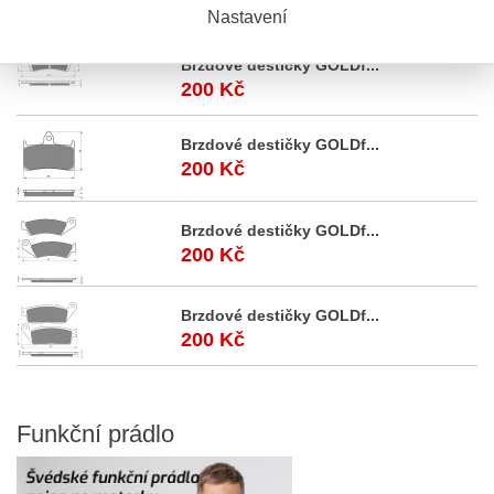
199 Kč
Nastavení
Brzdové destičky GOLDf...
200 Kč
Brzdové destičky GOLDf...
200 Kč
Brzdové destičky GOLDf...
200 Kč
Brzdové destičky GOLDf...
200 Kč
Funkční
prádlo