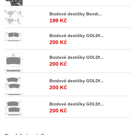
Brzdové destičky Bendi...
199 Kč
Brzdové destičky GOLDf...
200 Kč
Brzdové destičky GOLDf...
200 Kč
Brzdové destičky GOLDf...
200 Kč
Brzdové destičky GOLDf...
200 Kč