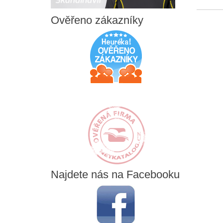
Ověřeno
zákazníky
Najdete
nás na Facebooku