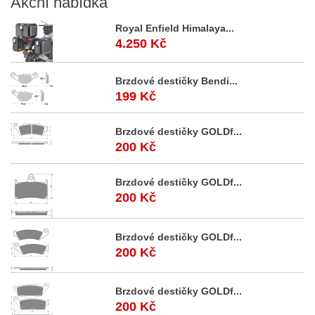
Akční
nabídka
Royal Enfield Himalaya...
4.250 Kč
Brzdové destičky Bendi...
199 Kč
Brzdové destičky GOLDf...
200 Kč
Brzdové destičky GOLDf...
200 Kč
Brzdové destičky GOLDf...
200 Kč
Brzdové destičky GOLDf...
200 Kč