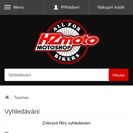
Menu
Přihlášení
Nákupní košík
Hledat
Tourmax
Vyhledávání
Zobrazit filtry vyhledávání