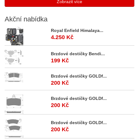
Zobrazit více
Akční
nabídka
Royal Enfield Himalaya...
4.250 Kč
Brzdové destičky Bendi...
199 Kč
Brzdové destičky GOLDf...
200 Kč
Brzdové destičky GOLDf...
200 Kč
Brzdové destičky GOLDf...
200 Kč