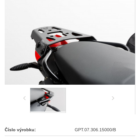
Číslo výrobku:
GPT.07.306.15000/B