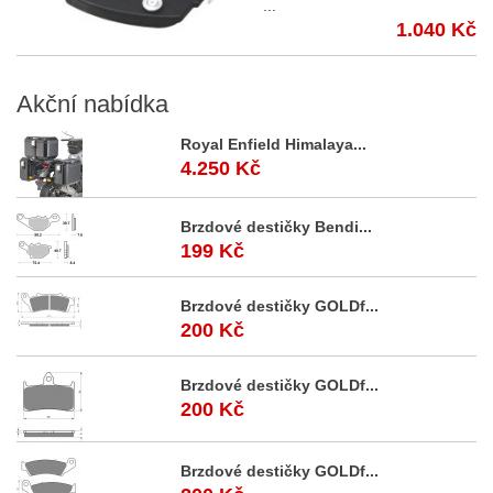
...
1.040 Kč
Akční
nabídka
Royal Enfield Himalaya...
4.250 Kč
Brzdové destičky Bendi...
199 Kč
Brzdové destičky GOLDf...
200 Kč
Brzdové destičky GOLDf...
200 Kč
Brzdové destičky GOLDf...