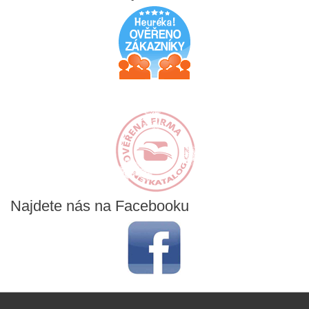
Najdete
nás na Facebooku