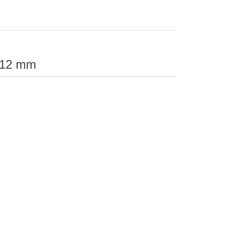
m 12 mm