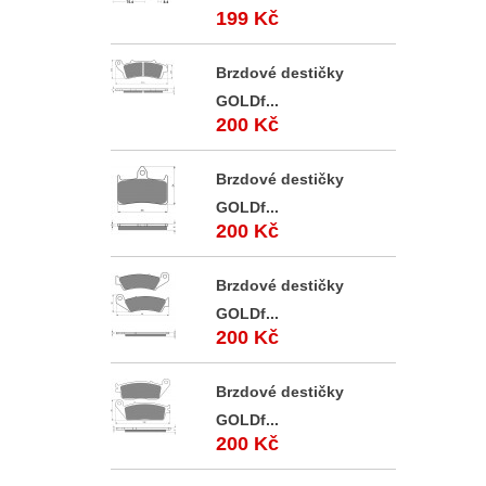
199 Kč
Brzdové destičky
GOLDf...
200 Kč
Brzdové destičky
GOLDf...
200 Kč
Brzdové destičky
GOLDf...
200 Kč
Brzdové destičky
GOLDf...
200 Kč