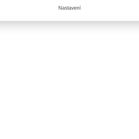
Nastavení