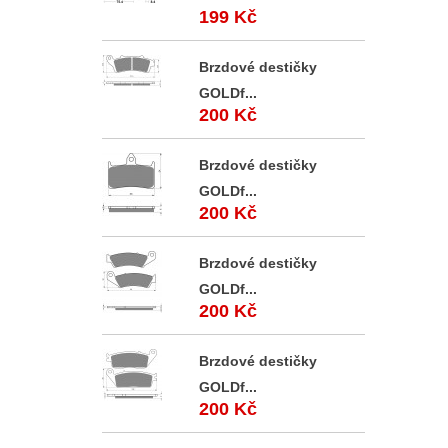
199 Kč
Brzdové destičky
GOLDf...
200 Kč
Brzdové destičky
GOLDf...
200 Kč
Brzdové destičky
GOLDf...
200 Kč
Brzdové destičky
GOLDf...
200 Kč