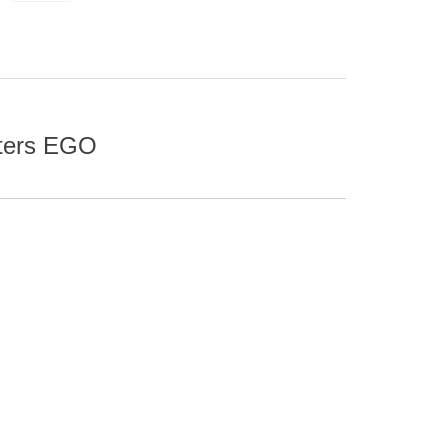
sters EGO