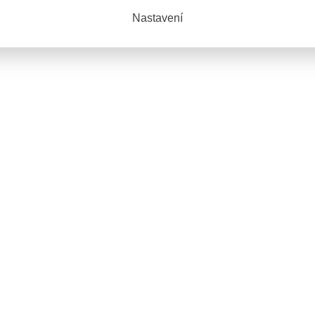
Nastavení