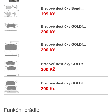
Brzdové destičky Bendi...
199 Kč
Brzdové destičky GOLDf...
200 Kč
Brzdové destičky GOLDf...
200 Kč
Brzdové destičky GOLDf...
200 Kč
Brzdové destičky GOLDf...
200 Kč
Funkční
prádlo