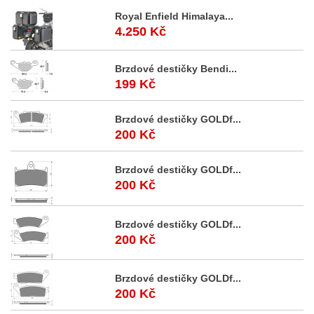
Royal Enfield Himalaya...
4.250 Kč
Brzdové destičky Bendi...
199 Kč
Brzdové destičky GOLDf...
200 Kč
Brzdové destičky GOLDf...
200 Kč
Brzdové destičky GOLDf...
200 Kč
Brzdové destičky GOLDf...
200 Kč