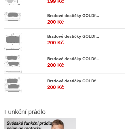
199 Kč
Brzdové destičky GOLDf...
200 Kč
Brzdové destičky GOLDf...
200 Kč
Brzdové destičky GOLDf...
200 Kč
Brzdové destičky GOLDf...
200 Kč
Funkční
prádlo