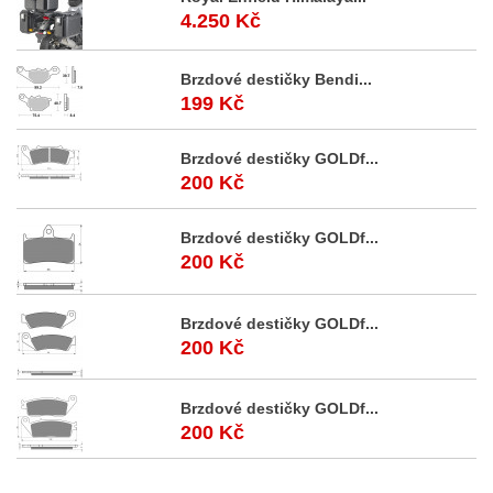
4.250 Kč
Brzdové destičky Bendi...
199 Kč
Brzdové destičky GOLDf...
200 Kč
Brzdové destičky GOLDf...
200 Kč
Brzdové destičky GOLDf...
200 Kč
Brzdové destičky GOLDf...
200 Kč