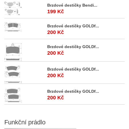
Brzdové destičky Bendi...
199 Kč
Brzdové destičky GOLDf...
200 Kč
Brzdové destičky GOLDf...
200 Kč
Brzdové destičky GOLDf...
200 Kč
Brzdové destičky GOLDf...
200 Kč
Funkční
prádlo