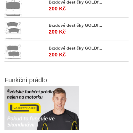
Brzdové destičky GOLDf...
200 Kč
Brzdové destičky GOLDf...
200 Kč
Brzdové destičky GOLDf...
200 Kč
Funkční
prádlo