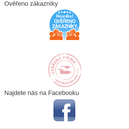
Ověřeno
zákazníky
Najdete
nás na Facebooku