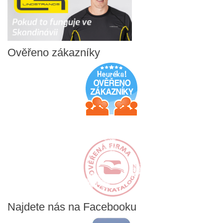
Ověřeno
zákazníky
Najdete
nás na Facebooku