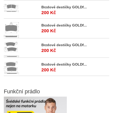
Brzdové destičky GOLDf...
200 Kč
Brzdové destičky GOLDf...
200 Kč
Brzdové destičky GOLDf...
200 Kč
Brzdové destičky GOLDf...
200 Kč
Funkční
prádlo