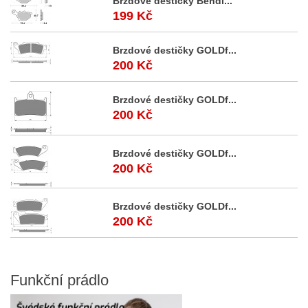
Brzdové destičky Bendi...
199 Kč
Brzdové destičky GOLDf...
200 Kč
Brzdové destičky GOLDf...
200 Kč
Brzdové destičky GOLDf...
200 Kč
Brzdové destičky GOLDf...
200 Kč
Funkční
prádlo