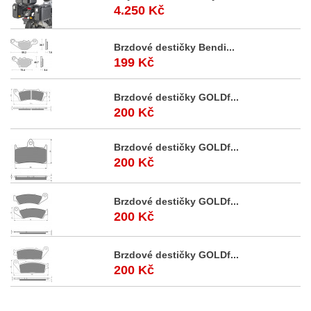
4.250 Kč
Brzdové destičky Bendi...
199 Kč
Brzdové destičky GOLDf...
200 Kč
Brzdové destičky GOLDf...
200 Kč
Brzdové destičky GOLDf...
200 Kč
Brzdové destičky GOLDf...
200 Kč