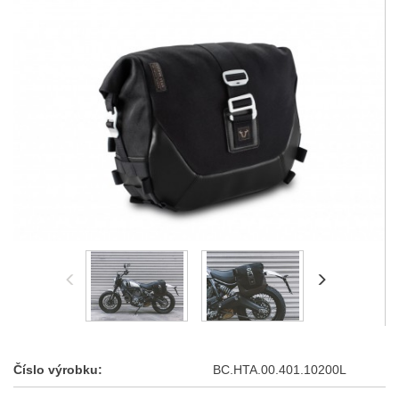
Číslo výrobku:
BC.HTA.00.401.10200L