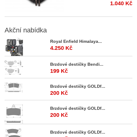
1.040 Kč
Akční
nabídka
Royal Enfield Himalaya...
4.250 Kč
Brzdové destičky Bendi...
199 Kč
Brzdové destičky GOLDf...
200 Kč
Brzdové destičky GOLDf...
200 Kč
Brzdové destičky GOLDf...