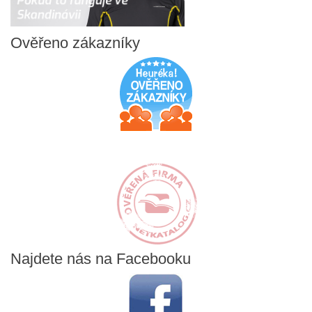
Ověřeno
zákazníky
Najdete
nás na Facebooku