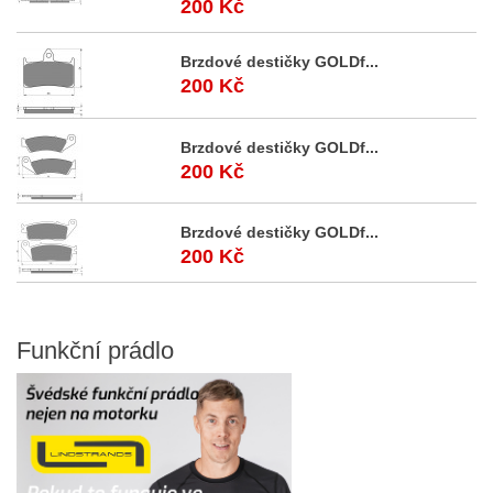
200 Kč
Brzdové destičky GOLDf...
200 Kč
Brzdové destičky GOLDf...
200 Kč
Brzdové destičky GOLDf...
200 Kč
Funkční
prádlo