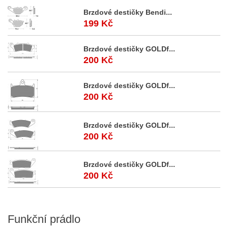
Brzdové destičky Bendi...
199 Kč
Brzdové destičky GOLDf...
200 Kč
Brzdové destičky GOLDf...
200 Kč
Brzdové destičky GOLDf...
200 Kč
Brzdové destičky GOLDf...
200 Kč
Funkční
prádlo