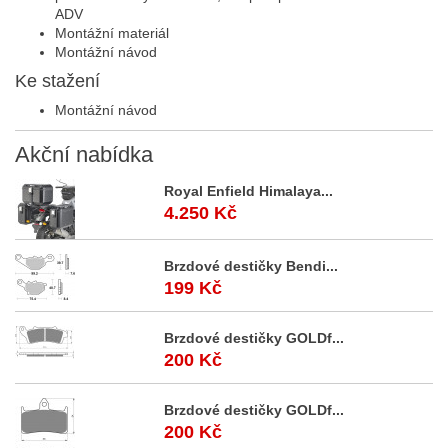
ADV
Montážní materiál
Montážní návod
Ke stažení
Montážní návod
Akční
nabídka
Royal Enfield Himalaya...
4.250 Kč
Brzdové destičky Bendi...
199 Kč
Brzdové destičky GOLDf...
200 Kč
Brzdové destičky GOLDf...
200 Kč