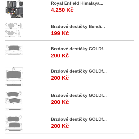
Royal Enfield Himalaya...
4.250 Kč
Brzdové destičky Bendi...
199 Kč
Brzdové destičky GOLDf...
200 Kč
Brzdové destičky GOLDf...
200 Kč
Brzdové destičky GOLDf...
200 Kč
Brzdové destičky GOLDf...
200 Kč