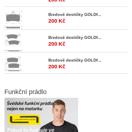
Brzdové destičky GOLDf...
200 Kč
Brzdové destičky GOLDf...
200 Kč
Brzdové destičky GOLDf...
200 Kč
Funkční
prádlo