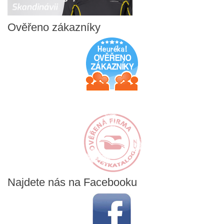
Ověřeno
zákazníky
Najdete
nás na Facebooku