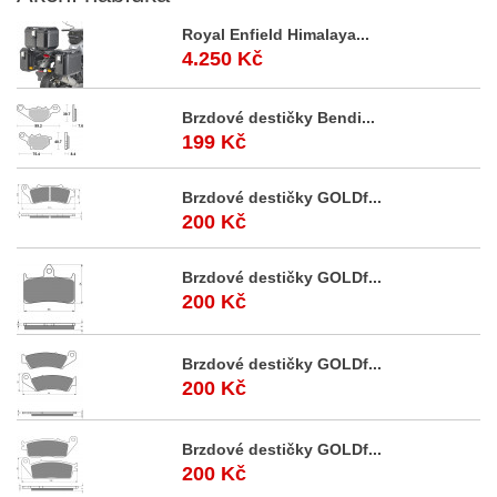
Royal Enfield Himalaya...
4.250 Kč
Brzdové destičky Bendi...
199 Kč
Brzdové destičky GOLDf...
200 Kč
Brzdové destičky GOLDf...
200 Kč
Brzdové destičky GOLDf...
200 Kč
Brzdové destičky GOLDf...
200 Kč