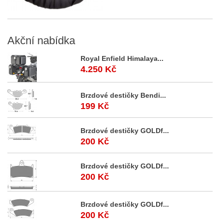
Akční
nabídka
Royal Enfield Himalaya...
4.250 Kč
Brzdové destičky Bendi...
199 Kč
Brzdové destičky GOLDf...
200 Kč
Brzdové destičky GOLDf...
200 Kč
Brzdové destičky GOLDf...
200 Kč