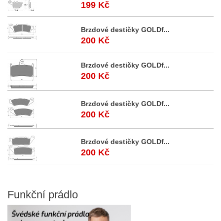
199 Kč
Brzdové destičky GOLDf...
200 Kč
Brzdové destičky GOLDf...
200 Kč
Brzdové destičky GOLDf...
200 Kč
Brzdové destičky GOLDf...
200 Kč
Funkční
prádlo