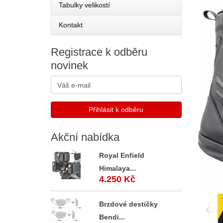
Tabulky velikostí
Kontakt
Registrace
k odběru
novinek
Akční
nabídka
Royal Enfield
Himalaya...
4.250 Kč
Brzdové destičky
Bendi...