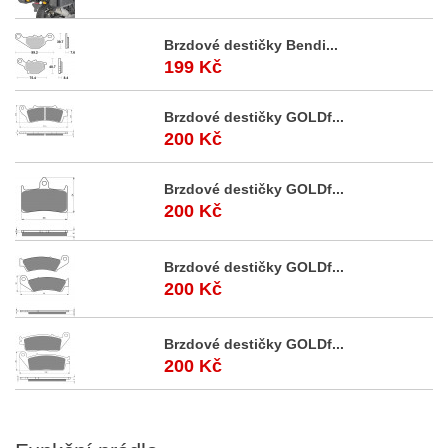
Brzdové destičky Bendi...
199 Kč
Brzdové destičky GOLDf...
200 Kč
Brzdové destičky GOLDf...
200 Kč
Brzdové destičky GOLDf...
200 Kč
Brzdové destičky GOLDf...
200 Kč