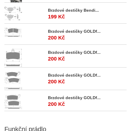
Brzdové destičky Bendi...
199 Kč
Brzdové destičky GOLDf...
200 Kč
Brzdové destičky GOLDf...
200 Kč
Brzdové destičky GOLDf...
200 Kč
Brzdové destičky GOLDf...
200 Kč
Funkční
prádlo