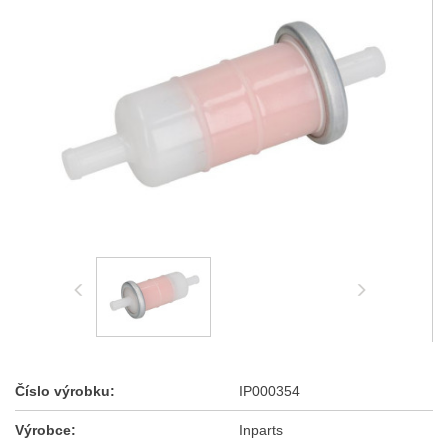
Číslo výrobku:
IP000354
Výrobce:
Inparts