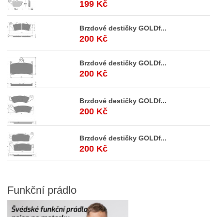
199 Kč
Brzdové destičky GOLDf...
200 Kč
Brzdové destičky GOLDf...
200 Kč
Brzdové destičky GOLDf...
200 Kč
Brzdové destičky GOLDf...
200 Kč
Funkční
prádlo