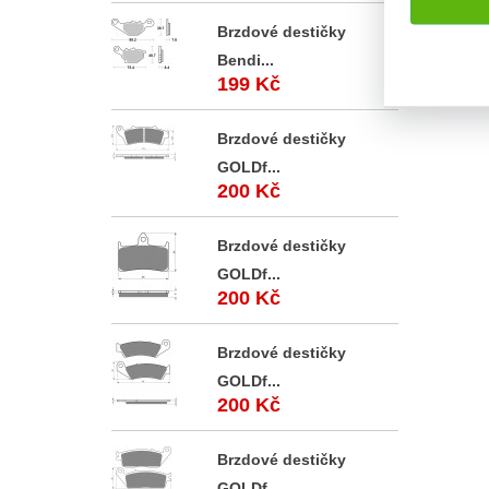
Brzdové destičky
Bendi...
199 Kč
Brzdové destičky
GOLDf...
200 Kč
Brzdové destičky
GOLDf...
200 Kč
Brzdové destičky
GOLDf...
200 Kč
Brzdové destičky
GOLDf...