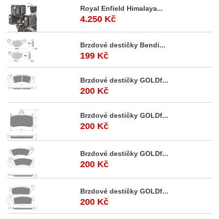
Royal Enfield Himalaya...
4.250 Kč
Brzdové destičky Bendi...
199 Kč
Brzdové destičky GOLDf...
200 Kč
Brzdové destičky GOLDf...
200 Kč
Brzdové destičky GOLDf...
200 Kč
Brzdové destičky GOLDf...
200 Kč