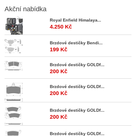
Akční
nabídka
Royal Enfield Himalaya...
4.250 Kč
Brzdové destičky Bendi...
199 Kč
Brzdové destičky GOLDf...
200 Kč
Brzdové destičky GOLDf...
200 Kč
Brzdové destičky GOLDf...
200 Kč
Brzdové destičky GOLDf...