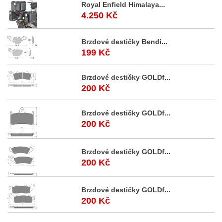
Royal Enfield Himalaya...
4.250 Kč
Brzdové destičky Bendi...
199 Kč
Brzdové destičky GOLDf...
200 Kč
Brzdové destičky GOLDf...
200 Kč
Brzdové destičky GOLDf...
200 Kč
Brzdové destičky GOLDf...
200 Kč