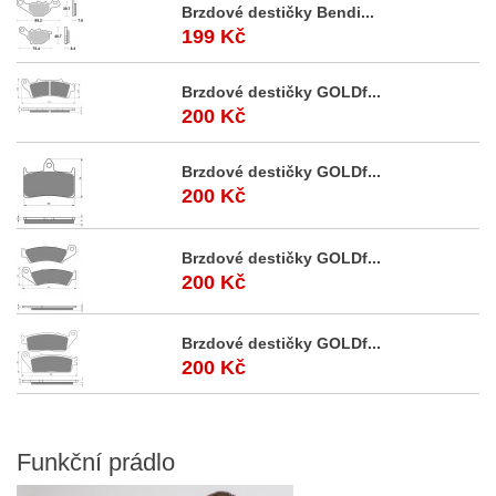
Brzdové destičky Bendi...
199 Kč
Brzdové destičky GOLDf...
200 Kč
Brzdové destičky GOLDf...
200 Kč
Brzdové destičky GOLDf...
200 Kč
Brzdové destičky GOLDf...
200 Kč
Funkční
prádlo