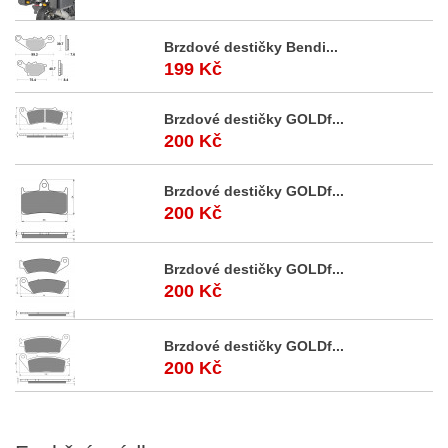
Brzdové destičky Bendi...
199 Kč
Brzdové destičky GOLDf...
200 Kč
Brzdové destičky GOLDf...
200 Kč
Brzdové destičky GOLDf...
200 Kč
Brzdové destičky GOLDf...
200 Kč